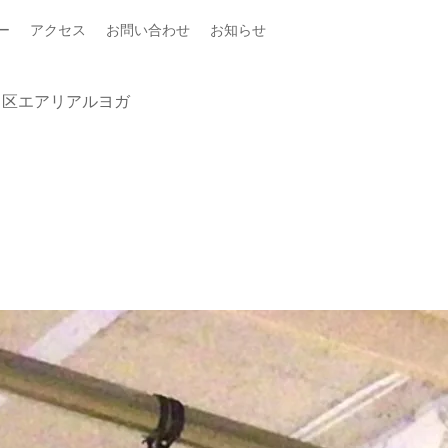
ー
アクセス
お問い合わせ
お知らせ
田区エアリアルヨガ