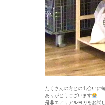
たくさんの方との出会いに
ありがとうございます
是非エアリアルヨガをお試