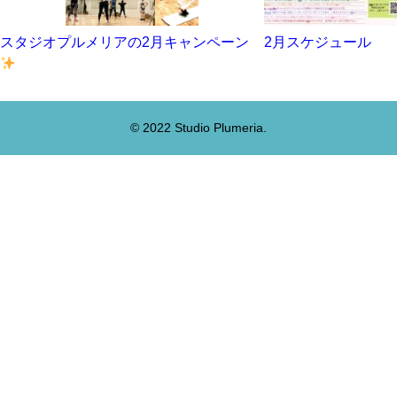
スタジオプルメリアの2月キャンペーン
2月スケジュール
© 2022 Studio Plumeria.