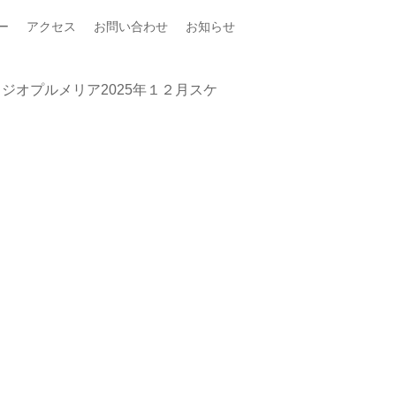
ー
アクセス
お問い合わせ
お知らせ
ジオプルメリア2025年１２月スケ