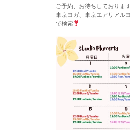
ご予約、お待ちしておりま
東京ヨガ、東京エアリアル
で検索