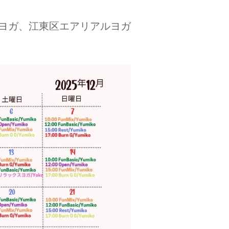
ヨガ、江東区エアリアルヨガ