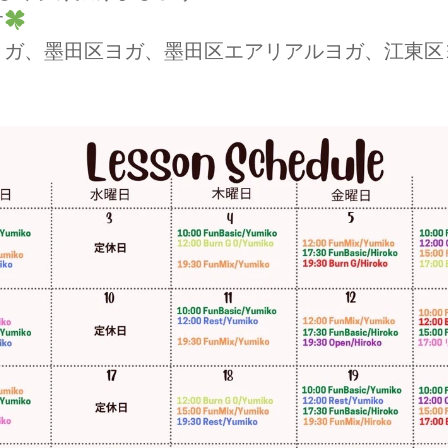
す
ヨガ、墨田区ヨガ、墨田区エアリアルヨガ、江東区