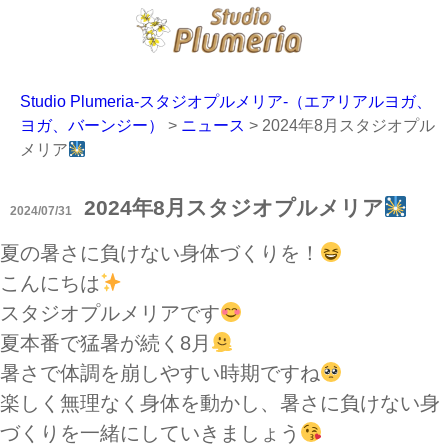
Studio Plumeria-スタジオプルメリア-（エアリアルヨガ、
ヨガ、バーンジー）
>
ニュース
>
2024年8月スタジオプル
メリア
2024年8月スタジオプルメリア
2024/07/31
夏の暑さに負けない身体づくりを！
こんにちは
スタジオプルメリアです
夏本番で猛暑が続く8月
暑さで体調を崩しやすい時期ですね
楽しく無理なく身体を動かし、暑さに負けない身
づくりを一緒にしていきましょう