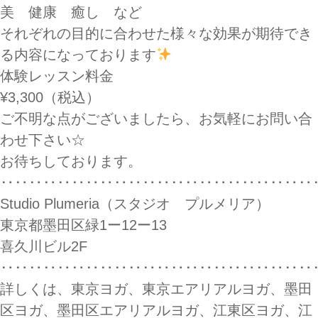
美 健康 癒し など
それぞれの目的に合わせた様々な効果が期待でき
る内容になっております
体験レッスン料金
¥3,300（税込）
ご不明な点がございましたら、お気軽にお問い合
わせ下さい☆
お待ちしております。
‥‥‥‥‥‥‥‥‥‥‥‥‥‥‥‥‥‥‥‥‥‥
Studio Plumeria（スタジオ プルメリア）
東京都墨田区緑1ー12ー13
喜久川ビル2F
‥‥‥‥‥‥‥‥‥‥‥‥‥‥‥‥‥‥‥‥‥‥
詳しくは、東京ヨガ、東京エアリアルヨガ、墨田
区ヨガ、墨田区エアリアルヨガ、江東区ヨガ、江