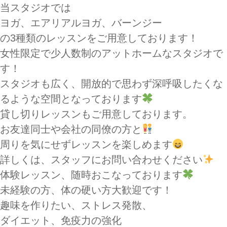
当スタジオでは
ヨガ、エアリアルヨガ、バーンジー
の3種類のレッスンをご用意しております！
女性限定で少人数制のアットホームなスタジオで
す！
スタジオも広く、開放的で思わず深呼吸したくな
るような空間となっております
貸し切りレッスンもご用意しております。
お友達同士や会社の同僚の方と
周りを気にせずレッスンを楽しめます
詳しくは、スタッフにお問い合わせください
体験レッスン、随時おこなっております
未経験の方、体の硬い方大歓迎です！
趣味を作りたい、ストレス発散、
ダイエット、免疫力の強化