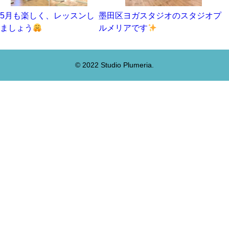
5月も楽しく、レッスンし
墨田区ヨガスタジオのスタジオプ
ましょう
ルメリアです
© 2022 Studio Plumeria.