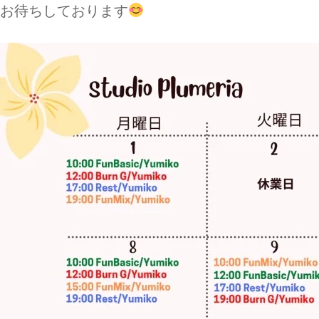
お待ちしております